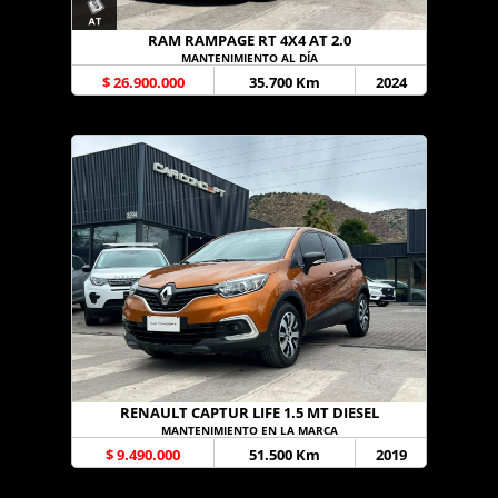
RAM RAMPAGE RT 4X4 AT 2.0
MANTENIMIENTO AL DÍA
$ 26.900.000
35.700 Km
2024
RENAULT CAPTUR LIFE 1.5 MT DIESEL
MANTENIMIENTO EN LA MARCA
$ 9.490.000
51.500 Km
2019