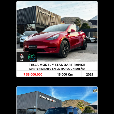
TESLA MODEL Y STANDART RANGE
MANTENIMIENTO EN LA MARCA UN DUEÑO
$ 33.000.000
13.000 Km
2025