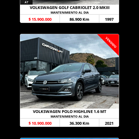
VOLKSWAGEN GOLF CABRIOLET 2.0 MKIII
MANTENIMIENTO AL DIA
$ 15.900.000
86.900 Km
1997
VENDIDO
VOLKSWAGEN POLO HIGHLINE 1.6 MT
MANTENIMIENTO AL DIA
$ 10.900.000
36.300 Km
2021