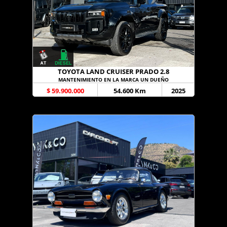
TOYOTA LAND CRUISER PRADO 2.8
MANTENIMIENTO EN LA MARCA UN DUEÑO
$ 59.900.000
54.600 Km
2025