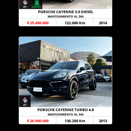
PORSCHE CAYENNE 3.0 DIESEL
MANTENIMIENTO AL DIA
$ 25.490.000
122.600 Km
2014
PORSCHE CAYENNE TURBO 4.8
MANTENIMIENTO AL DIA
$ 26.900.000
136.200 Km
2013