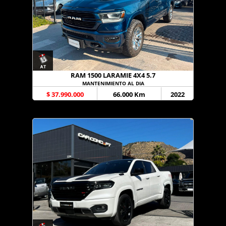
RAM 1500 LARAMIE 4X4 5.7
MANTENIMIENTO AL DIA
$ 37.990.000
66.000 Km
2022