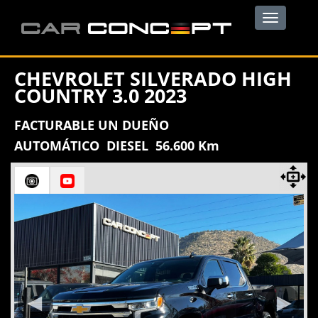
Toggle
navigation
CHEVROLET SILVERADO HIGH
COUNTRY 3.0 2023
FACTURABLE UN DUEÑO
AUTOMÁTICO DIESEL 56.600 Km