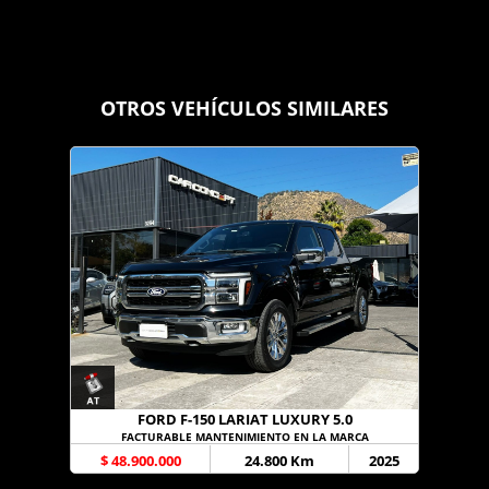
OTROS VEHÍCULOS SIMILARES
FORD F-150 LARIAT LUXURY 5.0
FACTURABLE MANTENIMIENTO EN LA MARCA
$ 48.900.000
24.800 Km
2025