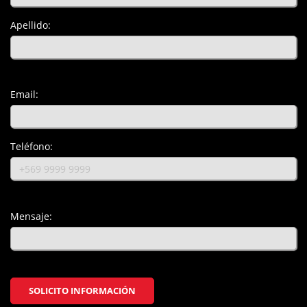
Apellido:
Email:
Teléfono:
Mensaje:
SOLICITO INFORMACIÓN