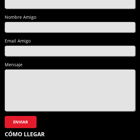
Nombre Amigo
Email Amigo
Mensaje
ENVIAR
CÓMO LLEGAR