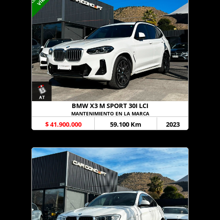
BMW X3 M SPORT 30I LCI
MANTENIMIENTO EN LA MARCA
$ 41.900.000
59.100 Km
2023