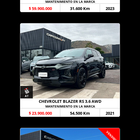
MANTENIMIENTO EN LA MARCA
$ 59.900.000
31.600 Km
2023
CHEVROLET BLAZER RS 3.6 AWD
MANTENIMIENTO EN LA MARCA
$ 23.900.000
54.500 Km
2021
VENDIDO