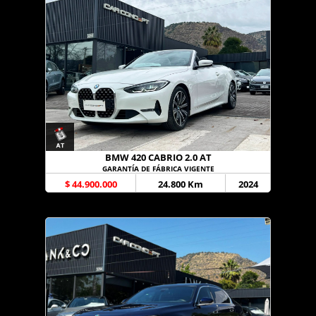
BMW 420 CABRIO 2.0 AT
GARANTÍA DE FÁBRICA VIGENTE
$ 44.900.000
24.800 Km
2024