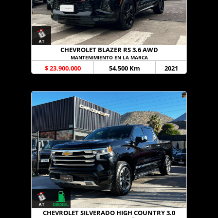
CHEVROLET BLAZER RS 3.6 AWD
MANTENIMIENTO EN LA MARCA
$ 23.900.000
54.500 Km
2021
CHEVROLET SILVERADO HIGH COUNTRY 3.0