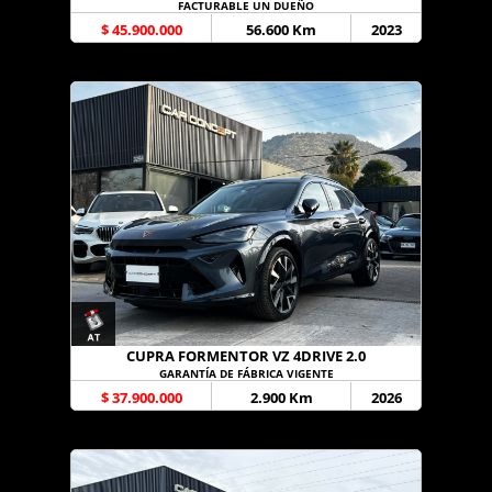
FACTURABLE UN DUEÑO
$ 45.900.000
56.600 Km
2023
CUPRA FORMENTOR VZ 4DRIVE 2.0
GARANTÍA DE FÁBRICA VIGENTE
$ 37.900.000
2.900 Km
2026