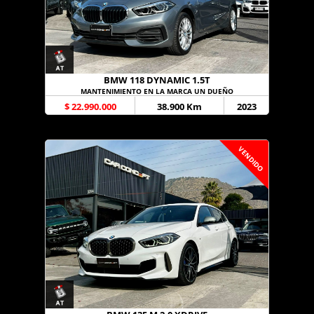
BMW 118 DYNAMIC 1.5T
MANTENIMIENTO EN LA MARCA UN DUEÑO
$ 22.990.000
38.900 Km
2023
VENDIDO