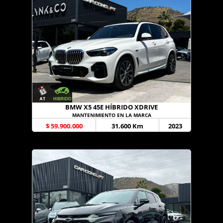
BMW X5 45E HÍBRIDO XDRIVE
MANTENIMIENTO EN LA MARCA
$ 59.900.000
31.600 Km
2023