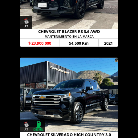
CHEVROLET BLAZER RS 3.6 AWD
MANTENIMIENTO EN LA MARCA
$ 23.900.000
54.500 Km
2021
CHEVROLET SILVERADO HIGH COUNTRY 3.0