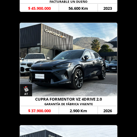
FACTURABLE UN DUEÑO
$ 45.900.000
56.600 Km
2023
CUPRA FORMENTOR VZ 4DRIVE 2.0
GARANTÍA DE FÁBRICA VIGENTE
$ 37.900.000
2.900 Km
2026