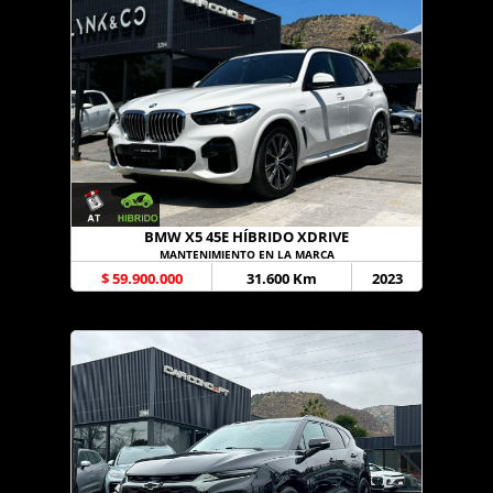
BMW X5 45E HÍBRIDO XDRIVE
MANTENIMIENTO EN LA MARCA
$ 59.900.000
31.600 Km
2023