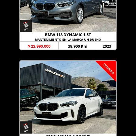
BMW 118 DYNAMIC 1.5T
MANTENIMIENTO EN LA MARCA UN DUEÑO
$ 22.990.000
38.900 Km
2023
VENDIDO