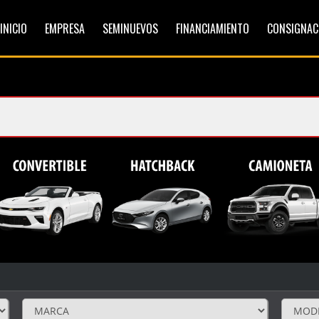
INICIO
EMPRESA
SEMINUEVOS
FINANCIAMIENTO
CONSIGNAC