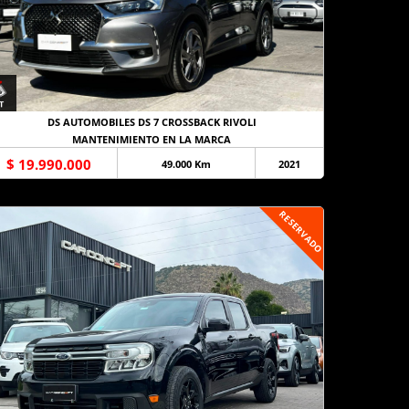
DS AUTOMOBILES DS 7 CROSSBACK RIVOLI
MANTENIMIENTO EN LA MARCA
$ 19.990.000
49.000 Km
2021
RESERVADO