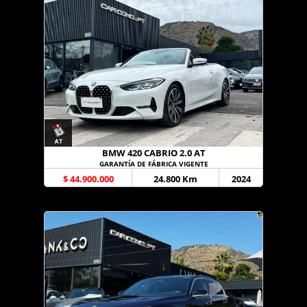
BMW 420 CABRIO 2.0 AT
GARANTÍA DE FÁBRICA VIGENTE
$ 44.900.000
24.800 Km
2024