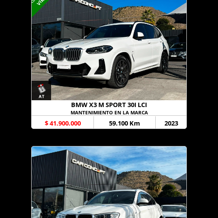
BMW X3 M SPORT 30I LCI
MANTENIMIENTO EN LA MARCA
$ 41.900.000
59.100 Km
2023