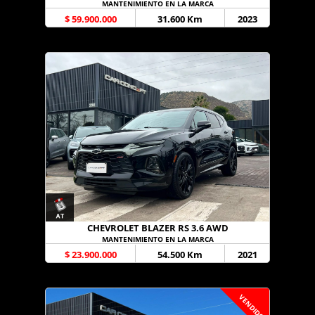
MANTENIMIENTO EN LA MARCA
$ 59.900.000
31.600 Km
2023
CHEVROLET BLAZER RS 3.6 AWD
MANTENIMIENTO EN LA MARCA
$ 23.900.000
54.500 Km
2021
VENDIDO